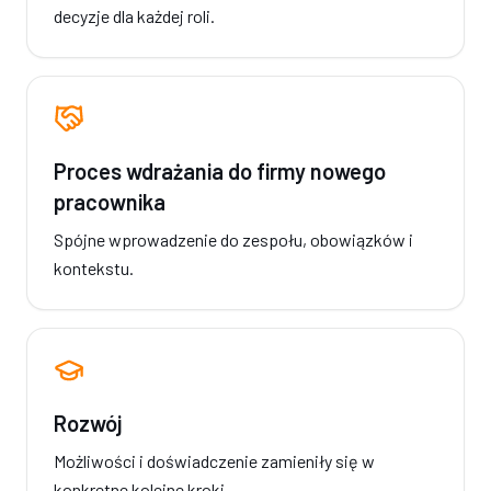
decyzje dla każdej roli.
Proces wdrażania do firmy nowego
pracownika
Spójne wprowadzenie do zespołu, obowiązków i
kontekstu.
Rozwój
Możliwości i doświadczenie zamieniły się w
konkretne kolejne kroki.