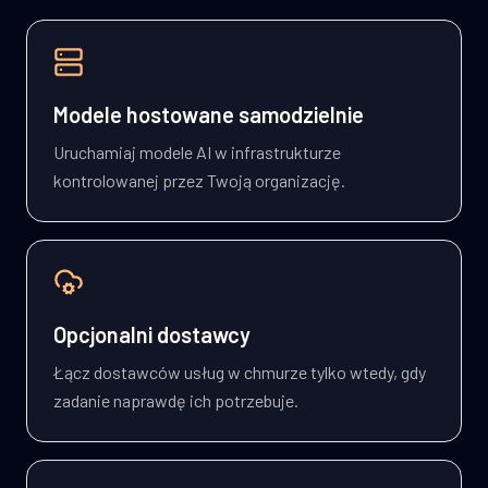
Modele hostowane samodzielnie
Uruchamiaj modele AI w infrastrukturze
kontrolowanej przez Twoją organizację.
Opcjonalni dostawcy
Łącz dostawców usług w chmurze tylko wtedy, gdy
zadanie naprawdę ich potrzebuje.