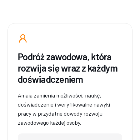
Podróż zawodowa, która
rozwija się wraz z każdym
doświadczeniem
Amaia zamienia możliwości, naukę,
doświadczenie i weryfikowalne nawyki
pracy w przydatne dowody rozwoju
zawodowego każdej osoby.