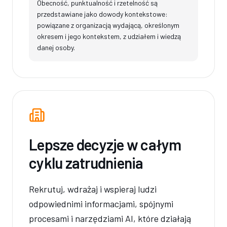
Obecność, punktualność i rzetelność są
przedstawiane jako dowody kontekstowe:
powiązane z organizacją wydającą, określonym
okresem i jego kontekstem, z udziałem i wiedzą
danej osoby.
Lepsze decyzje w całym
cyklu zatrudnienia
Rekrutuj, wdrażaj i wspieraj ludzi
odpowiednimi informacjami, spójnymi
procesami i narzędziami AI, które działają