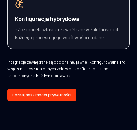
Konfiguracja hybrydowa
Łącz modele własne i zewnętrzne w zależności od
każdego procesu i jego wrażliwości na dane.
Integracje zewnętrzne są opcjonalne, jawne i konfigurowalne. Po
włączeniu obsługa danych zależy od konfiguracji i zasad
uzgodnionych z każdym dostawcą.
Poznaj nasz model prywatności