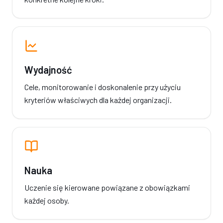
Wydajność
Cele, monitorowanie i doskonalenie przy użyciu
kryteriów właściwych dla każdej organizacji.
Nauka
Uczenie się kierowane powiązane z obowiązkami
każdej osoby.