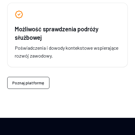
Możliwość sprawdzenia podróży
służbowej
Poświadczenia i dowody kontekstowe wspierające
rozwój zawodowy.
Poznaj platformę