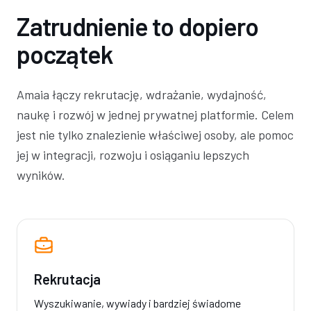
Zatrudnienie to dopiero
początek
Amaia łączy rekrutację, wdrażanie, wydajność,
naukę i rozwój w jednej prywatnej platformie. Celem
jest nie tylko znalezienie właściwej osoby, ale pomoc
jej w integracji, rozwoju i osiąganiu lepszych
wyników.
Rekrutacja
Wyszukiwanie, wywiady i bardziej świadome