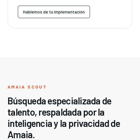
Hablemos de tu implementación
AMAIA SCOUT
Búsqueda especializada de
talento, respaldada por la
inteligencia y la privacidad de
Amaia.