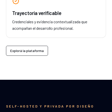
Trayectoria verificable
Credenciales y evidencia contextualizada que
acompañan el desarrollo profesional.
Explorá la plataforma
SELF-HOSTED Y PRIVADA POR DISEÑO