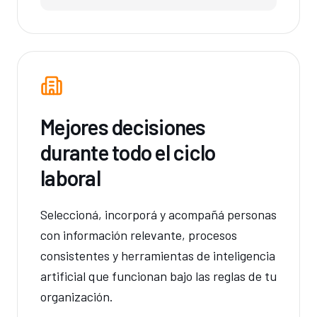
Mejores decisiones
durante todo el ciclo
laboral
Seleccioná, incorporá y acompañá personas
con información relevante, procesos
consistentes y herramientas de inteligencia
artificial que funcionan bajo las reglas de tu
organización.