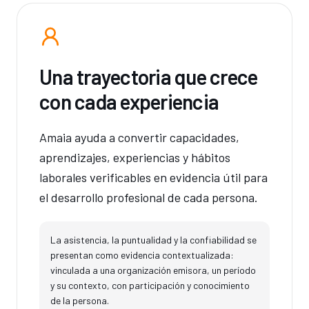
Una trayectoria que crece
con cada experiencia
Amaia ayuda a convertir capacidades,
aprendizajes, experiencias y hábitos
laborales verificables en evidencia útil para
el desarrollo profesional de cada persona.
La asistencia, la puntualidad y la confiabilidad se
presentan como evidencia contextualizada:
vinculada a una organización emisora, un período
y su contexto, con participación y conocimiento
de la persona.