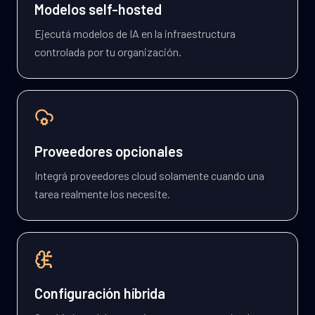
Modelos self-hosted
Ejecutá modelos de IA en la infraestructura
controlada por tu organización.
Proveedores opcionales
Integrá proveedores cloud solamente cuando una
tarea realmente los necesite.
Configuración híbrida