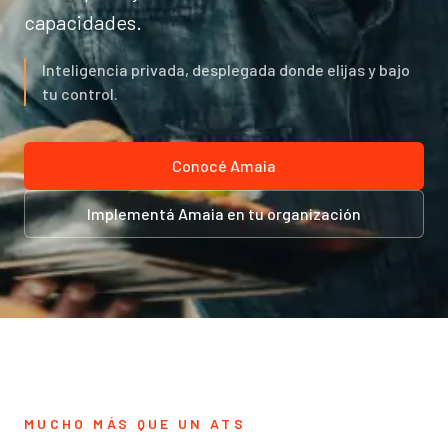
capacidades.
Inteligencia privada, desplegada donde elijas y bajo
tu control.
Conocé Amaia
Implementá Amaia en tu organización
MUCHO MÁS QUE UN ATS