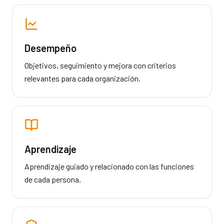
Desempeño
Objetivos, seguimiento y mejora con criterios
relevantes para cada organización.
Aprendizaje
Aprendizaje guiado y relacionado con las funciones
de cada persona.