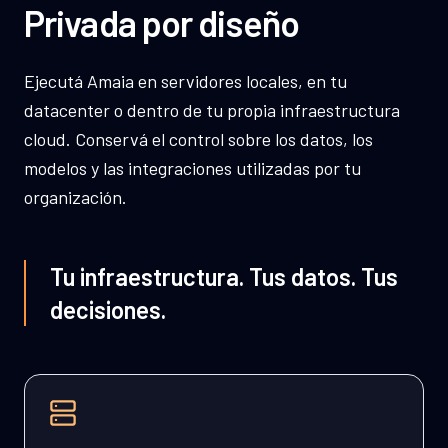
Privada por diseño
Ejecutá Amaia en servidores locales, en tu
datacenter o dentro de tu propia infraestructura
cloud. Conservá el control sobre los datos, los
modelos y las integraciones utilizadas por tu
organización.
Tu infraestructura. Tus datos. Tus
decisiones.