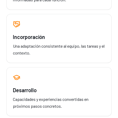
Incorporación
Una adaptación consistente al equipo, las tareas y el
contexto.
Desarrollo
Capacidades y experiencias convertidas en
próximos pasos concretos.