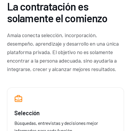
La contratación es
solamente el comienzo
Amaia conecta selección, incorporación,
desempeño, aprendizaje y desarrollo en una única
plataforma privada. El objetivo no es solamente
encontrar a la persona adecuada, sino ayudarla a
integrarse, crecer y alcanzar mejores resultados.
Selección
Búsquedas, entrevistas y decisiones mejor
informadas para cada función.