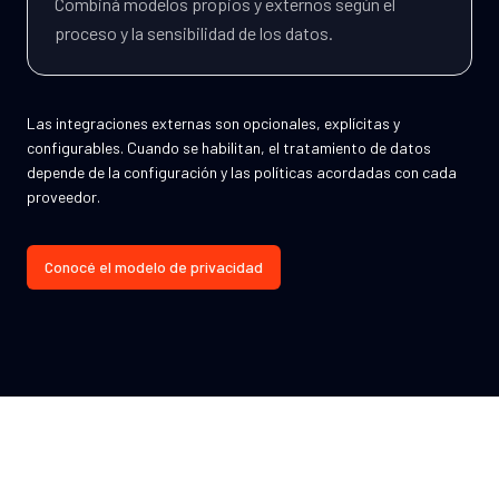
Combiná modelos propios y externos según el
proceso y la sensibilidad de los datos.
Las integraciones externas son opcionales, explícitas y
configurables. Cuando se habilitan, el tratamiento de datos
depende de la configuración y las políticas acordadas con cada
proveedor.
Conocé el modelo de privacidad